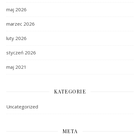
maj 2026
marzec 2026
luty 2026
styczeń 2026
maj 2021
KATEGORIE
Uncategorized
META