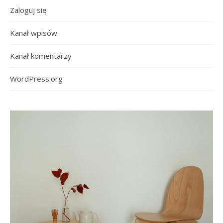
Zaloguj się
Kanał wpisów
Kanał komentarzy
WordPress.org