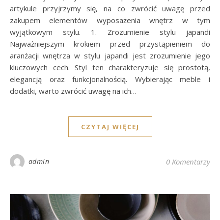
artykule przyjrzymy się, na co zwrócić uwagę przed
zakupem elementów wyposażenia wnętrz w tym
wyjątkowym stylu. 1. Zrozumienie stylu japandi
Najważniejszym krokiem przed przystąpieniem do
aranżacji wnętrza w stylu japandi jest zrozumienie jego
kluczowych cech. Styl ten charakteryzuje się prostotą,
elegancją oraz funkcjonalnością. Wybierając meble i
dodatki, warto zwrócić uwagę na ich…
CZYTAJ WIĘCEJ
admin
0 Komentarzy