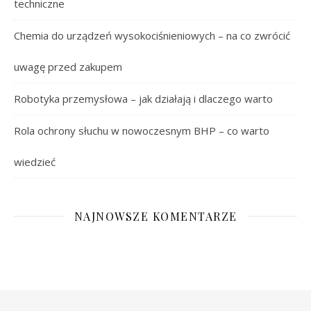
techniczne
Chemia do urządzeń wysokociśnieniowych – na co zwrócić
uwagę przed zakupem
Robotyka przemysłowa – jak działają i dlaczego warto
Rola ochrony słuchu w nowoczesnym BHP – co warto
wiedzieć
NAJNOWSZE KOMENTARZE