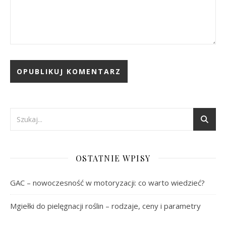
OSTATNIE WPISY
GAC – nowoczesność w motoryzacji: co warto wiedzieć?
Mgiełki do pielęgnacji roślin – rodzaje, ceny i parametry