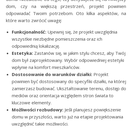
dom, czy na większą przestrzeń, projekt powinien
odpowiadać Twoim potrzebom. Oto kilka aspektów, na
które warto zwrócić uwagę:
Funkcjonalność:
Upewnij się, że projekt uwzględnia
wszystkie niezbędne pomieszczenia oraz ich
odpowiednią lokalizację.
Estetyka:
Zastanów się, w jakim stylu chcesz, aby Twój
dom był zaprojektowany. Wybór odpowiedniej estetyki
wpłynie na komfort mieszkańców.
Dostosowanie do warunków działki:
Projekt
powinien być dostosowany do specyfiki działki, na której
zamierzasz budować. Ukształtowanie terenu, dostęp do
mediów oraz orientacja względem stron świata to
kluczowe elementy.
Możliwości rozbudowy:
Jeśli planujesz powiększenie
domu w przyszłości, warto już na etapie projektowania
uwzględnić takie możliwości.