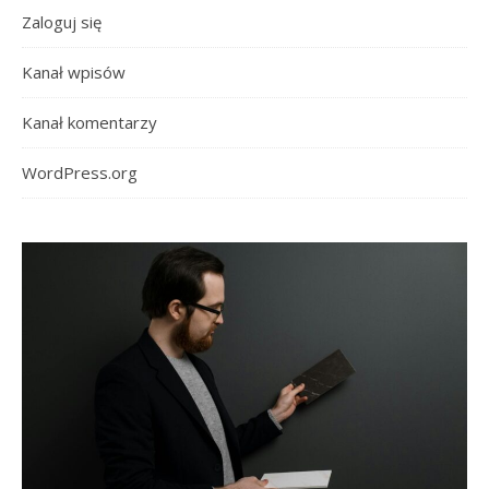
Zaloguj się
Kanał wpisów
Kanał komentarzy
WordPress.org