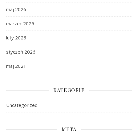
maj 2026
marzec 2026
luty 2026
styczeń 2026
maj 2021
KATEGORIE
Uncategorized
META