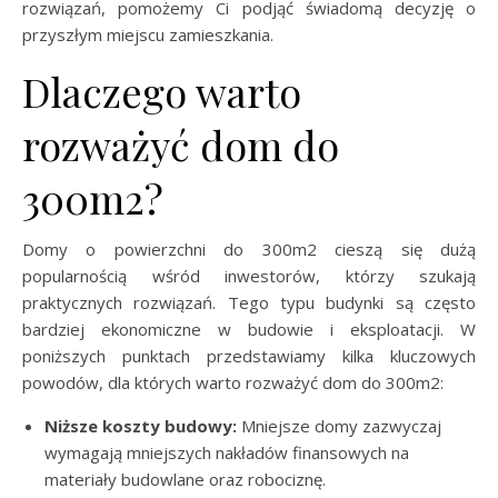
rozwiązań, pomożemy Ci podjąć świadomą decyzję o
przyszłym miejscu zamieszkania.
Dlaczego warto
rozważyć dom do
300m2?
Domy o powierzchni do 300m2 cieszą się dużą
popularnością wśród inwestorów, którzy szukają
praktycznych rozwiązań. Tego typu budynki są często
bardziej ekonomiczne w budowie i eksploatacji. W
poniższych punktach przedstawiamy kilka kluczowych
powodów, dla których warto rozważyć dom do 300m2:
Niższe koszty budowy:
Mniejsze domy zazwyczaj
wymagają mniejszych nakładów finansowych na
materiały budowlane oraz robociznę.