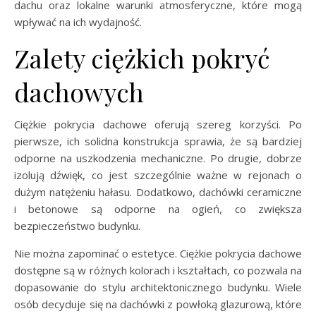
dachu oraz lokalne warunki atmosferyczne, które mogą
wpływać na ich wydajność.
Zalety ciężkich pokryć
dachowych
Ciężkie pokrycia dachowe oferują szereg korzyści. Po
pierwsze, ich solidna konstrukcja sprawia, że są bardziej
odporne na uszkodzenia mechaniczne. Po drugie, dobrze
izolują dźwięk, co jest szczególnie ważne w rejonach o
dużym natężeniu hałasu. Dodatkowo, dachówki ceramiczne
i betonowe są odporne na ogień, co zwiększa
bezpieczeństwo budynku.
Nie można zapominać o estetyce. Ciężkie pokrycia dachowe
dostępne są w różnych kolorach i kształtach, co pozwala na
dopasowanie do stylu architektonicznego budynku. Wiele
osób decyduje się na dachówki z powłoką glazurową, które