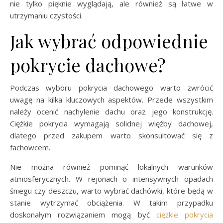
nie tylko pięknie wyglądają, ale również są łatwe w
utrzymaniu czystości.
Jak wybrać odpowiednie
pokrycie dachowe?
Podczas wyboru pokrycia dachowego warto zwrócić
uwagę na kilka kluczowych aspektów. Przede wszystkim
należy ocenić nachylenie dachu oraz jego konstrukcję.
Ciężkie pokrycia wymagają solidnej więźby dachowej,
dlatego przed zakupem warto skonsultować się z
fachowcem.
Nie można również pominąć lokalnych warunków
atmosferycznych. W rejonach o intensywnych opadach
śniegu czy deszczu, warto wybrać dachówki, które będą w
stanie wytrzymać obciążenia. W takim przypadku
doskonałym rozwiązaniem mogą być
ciężkie pokrycia