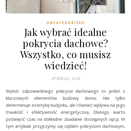
UNCATEGORIZED
Jak wybrać idealne
pokrycia dachowe?
Wszystko, co musisz
wiedzieć!
18 lutego, 2026
Wybór odpowiedniego pokrycia dachowego to jeden z
kluczowych elementów budowy domu. Nie tylko
determinuje estetykę budynku, ale również wpływa na jego
trwałość i efektywność energetyczną. Dlatego warto
poświęcić czas na dokładne zbadanie dostępnych opcji. W
tym artykule przyjrzymy się ciężkim pokryciom dachowym,