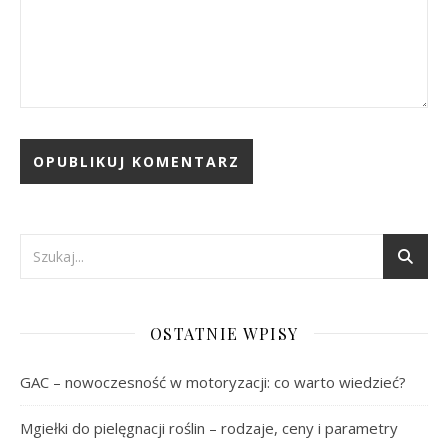
OSTATNIE WPISY
GAC – nowoczesność w motoryzacji: co warto wiedzieć?
Mgiełki do pielęgnacji roślin – rodzaje, ceny i parametry