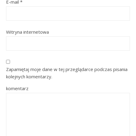
E-mail
*
Witryna internetowa
Zapamiętaj moje dane w tej przeglądarce podczas pisania
kolejnych komentarzy.
komentarz