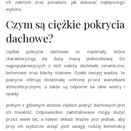
ich zaletom oraz poradom, jak dokonać najlepszego
wyboru.
Czym są ciężkie pokrycia
dachowe?
Ciężkie pokrycia dachowe to materiały, które
charakteryzują się dużą masą jednostkową. Do
najpopularniejszych z nich należą dachówki ceramiczne,
betonowe oraz blachy stalowe. Dzięki swojej wadze, te
pokrycia oferują doskonałą ochronę przed warunkami
atmosferycznymi, a także są odporne na silne wiatry i
opady.
Jednym z głównych atutów ciężkich pokryć dachowych jest
ich trwałość. Odpowiednio zainstalowane mogą służyć
przez wiele lat, a nawet dekad. Ważne jest jednak, aby
przy ich wyborze wziąć pod uwagę rodzaj konstrukcji