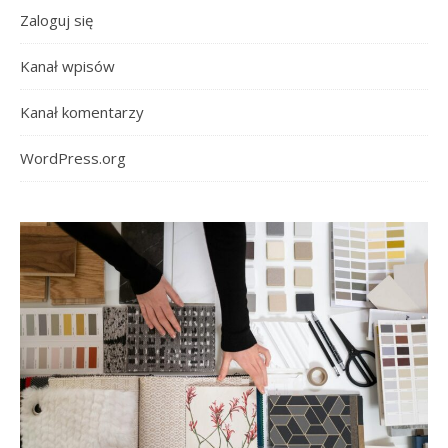
Zaloguj się
Kanał wpisów
Kanał komentarzy
WordPress.org