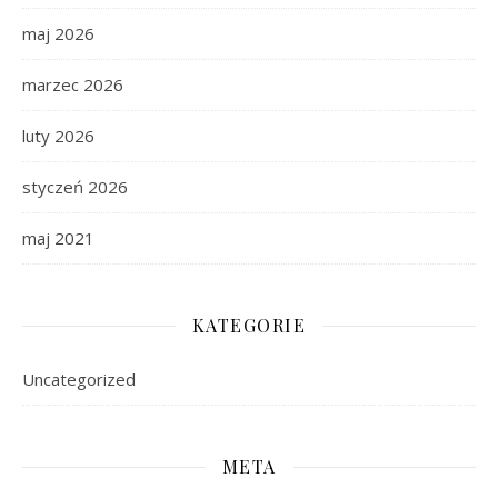
maj 2026
marzec 2026
luty 2026
styczeń 2026
maj 2021
KATEGORIE
Uncategorized
META