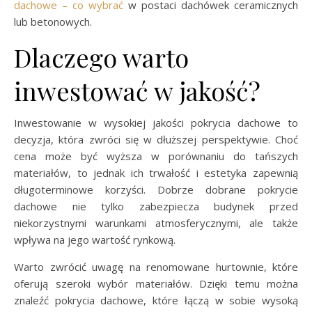
dachowe – co wybrać
w postaci dachówek ceramicznych
lub betonowych.
Dlaczego warto
inwestować w jakość?
Inwestowanie w wysokiej jakości pokrycia dachowe to
decyzja, która zwróci się w dłuższej perspektywie. Choć
cena może być wyższa w porównaniu do tańszych
materiałów, to jednak ich trwałość i estetyka zapewnią
długoterminowe korzyści. Dobrze dobrane pokrycie
dachowe nie tylko zabezpiecza budynek przed
niekorzystnymi warunkami atmosferycznymi, ale także
wpływa na jego wartość rynkową.
Warto zwrócić uwagę na renomowane hurtownie, które
oferują szeroki wybór materiałów. Dzięki temu można
znaleźć pokrycia dachowe, które łączą w sobie wysoką