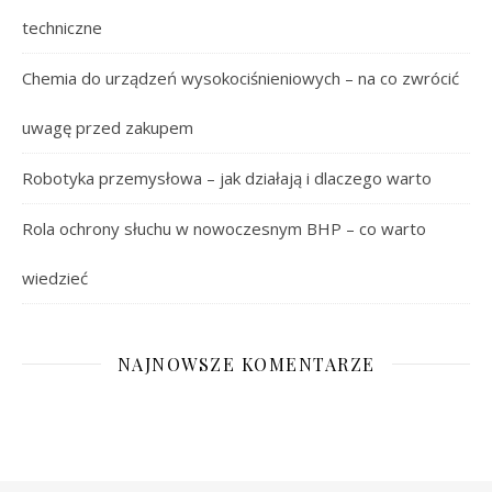
techniczne
Chemia do urządzeń wysokociśnieniowych – na co zwrócić
uwagę przed zakupem
Robotyka przemysłowa – jak działają i dlaczego warto
Rola ochrony słuchu w nowoczesnym BHP – co warto
wiedzieć
NAJNOWSZE KOMENTARZE