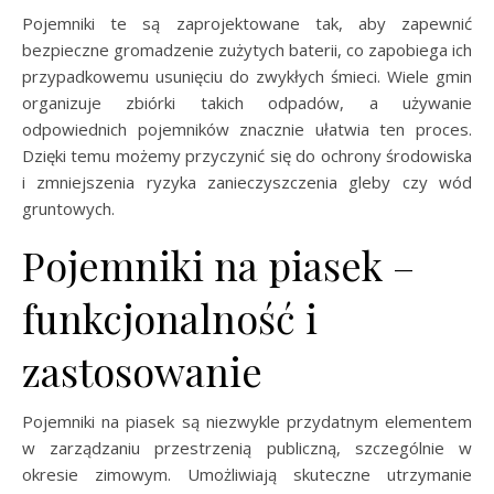
Pojemniki te są zaprojektowane tak, aby zapewnić
bezpieczne gromadzenie zużytych baterii, co zapobiega ich
przypadkowemu usunięciu do zwykłych śmieci. Wiele gmin
organizuje zbiórki takich odpadów, a używanie
odpowiednich pojemników znacznie ułatwia ten proces.
Dzięki temu możemy przyczynić się do ochrony środowiska
i zmniejszenia ryzyka zanieczyszczenia gleby czy wód
gruntowych.
Pojemniki na piasek –
funkcjonalność i
zastosowanie
Pojemniki na piasek są niezwykle przydatnym elementem
w zarządzaniu przestrzenią publiczną, szczególnie w
okresie zimowym. Umożliwiają skuteczne utrzymanie