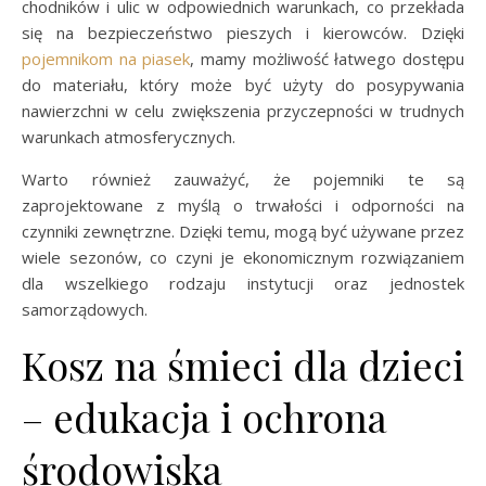
chodników i ulic w odpowiednich warunkach, co przekłada
się na bezpieczeństwo pieszych i kierowców. Dzięki
pojemnikom na piasek
, mamy możliwość łatwego dostępu
do materiału, który może być użyty do posypywania
nawierzchni w celu zwiększenia przyczepności w trudnych
warunkach atmosferycznych.
Warto również zauważyć, że pojemniki te są
zaprojektowane z myślą o trwałości i odporności na
czynniki zewnętrzne. Dzięki temu, mogą być używane przez
wiele sezonów, co czyni je ekonomicznym rozwiązaniem
dla wszelkiego rodzaju instytucji oraz jednostek
samorządowych.
Kosz na śmieci dla dzieci
– edukacja i ochrona
środowiska