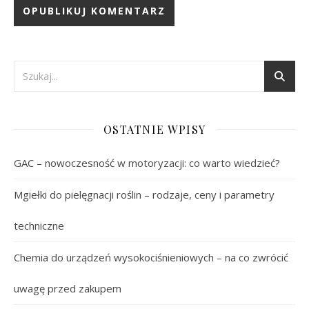
OSTATNIE WPISY
GAC – nowoczesność w motoryzacji: co warto wiedzieć?
Mgiełki do pielęgnacji roślin – rodzaje, ceny i parametry
techniczne
Chemia do urządzeń wysokociśnieniowych – na co zwrócić
uwagę przed zakupem