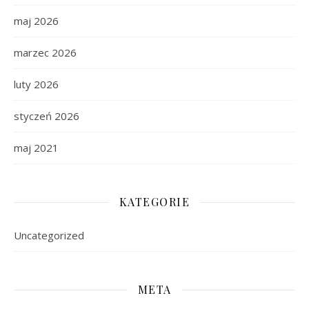
maj 2026
marzec 2026
luty 2026
styczeń 2026
maj 2021
KATEGORIE
Uncategorized
META