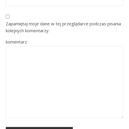
Zapamiętaj moje dane w tej przeglądarce podczas pisania
kolejnych komentarzy.
komentarz