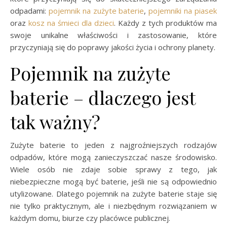
odpadami:
pojemnik na zużyte baterie
,
pojemniki na piasek
oraz
kosz na śmieci dla dzieci
. Każdy z tych produktów ma
swoje unikalne właściwości i zastosowanie, które
przyczyniają się do poprawy jakości życia i ochrony planety.
Pojemnik na zużyte
baterie – dlaczego jest
tak ważny?
Zużyte baterie to jeden z najgroźniejszych rodzajów
odpadów, które mogą zanieczyszczać nasze środowisko.
Wiele osób nie zdaje sobie sprawy z tego, jak
niebezpieczne mogą być baterie, jeśli nie są odpowiednio
utylizowane. Dlatego pojemnik na zużyte baterie staje się
nie tylko praktycznym, ale i niezbędnym rozwiązaniem w
każdym domu, biurze czy placówce publicznej.