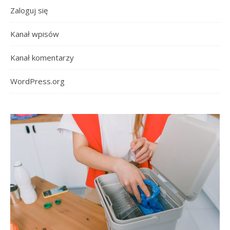
Zaloguj się
Kanał wpisów
Kanał komentarzy
WordPress.org