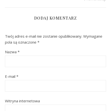
DODAJ KOMENTARZ
Twój adres e-mail nie zostanie opublikowany.
Wymagane
pola są oznaczone
*
Nazwa
*
E-mail
*
Witryna internetowa