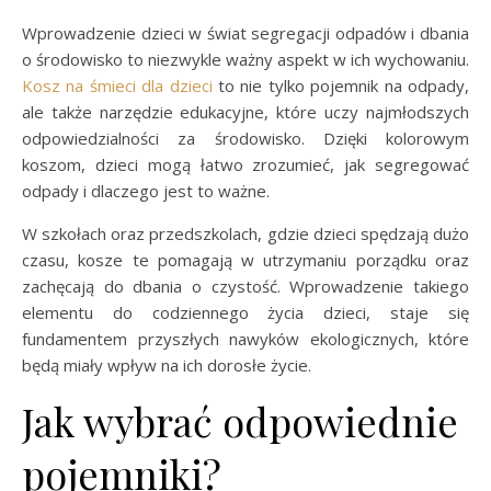
Wprowadzenie dzieci w świat segregacji odpadów i dbania
o środowisko to niezwykle ważny aspekt w ich wychowaniu.
Kosz na śmieci dla dzieci
to nie tylko pojemnik na odpady,
ale także narzędzie edukacyjne, które uczy najmłodszych
odpowiedzialności za środowisko. Dzięki kolorowym
koszom, dzieci mogą łatwo zrozumieć, jak segregować
odpady i dlaczego jest to ważne.
W szkołach oraz przedszkolach, gdzie dzieci spędzają dużo
czasu, kosze te pomagają w utrzymaniu porządku oraz
zachęcają do dbania o czystość. Wprowadzenie takiego
elementu do codziennego życia dzieci, staje się
fundamentem przyszłych nawyków ekologicznych, które
będą miały wpływ na ich dorosłe życie.
Jak wybrać odpowiednie
pojemniki?